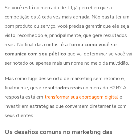
Se você está no mercado de TI, já percebeu que a
competição está cada vez mais acirrada. Não basta ter um
bom produto ou serviço, você precisa garantir que ele seja
visto, reconhecido e, principalmente, que gere resultados
reais. No final das contas,
é a forma como você se
comunica com seu público
que vai determinar se você vai
ser notado ou apenas mais um nome no meio da multidão.
Mas como fugir desse ciclo de marketing sem retorno e,
finalmente, gerar
resultados reais
no mercado B2B? A
resposta está em
transformar sua abordagem digital
e
investir em estratégias que conversem diretamente com
seus clientes.
Os desafios comuns no marketing das