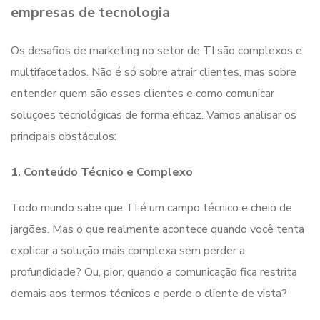
empresas de tecnologia
Os desafios de marketing no setor de TI são complexos e
multifacetados. Não é só sobre atrair clientes, mas sobre
entender quem são esses clientes e como comunicar
soluções tecnológicas de forma eficaz. Vamos analisar os
principais obstáculos:
1. Conteúdo Técnico e Complexo
Todo mundo sabe que TI é um campo técnico e cheio de
jargões. Mas o que realmente acontece quando você tenta
explicar a solução mais complexa sem perder a
profundidade? Ou, pior, quando a comunicação fica restrita
demais aos termos técnicos e perde o cliente de vista?