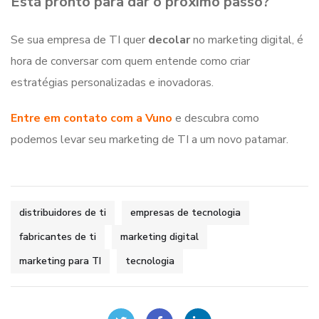
Está pronto para dar o próximo passo?
Se sua empresa de TI quer
decolar
no marketing digital, é
hora de conversar com quem entende como criar
estratégias personalizadas e inovadoras.
Entre em contato com a Vuno
e descubra como
podemos levar seu marketing de TI a um novo patamar.
distribuidores de ti
empresas de tecnologia
fabricantes de ti
marketing digital
marketing para TI
tecnologia