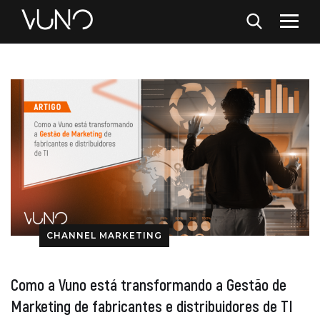
CHANNEL MARKETING
Como a Vuno está transformando a Gestão de
Marketing de fabricantes e distribuidores de TI