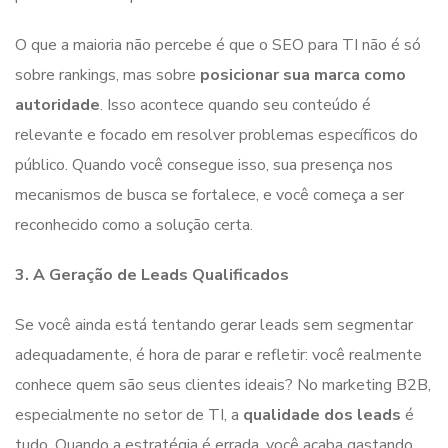
O que a maioria não percebe é que o SEO para TI não é só
sobre rankings, mas sobre
posicionar sua marca como
autoridade
. Isso acontece quando seu conteúdo é
relevante e focado em resolver problemas específicos do
público. Quando você consegue isso, sua presença nos
mecanismos de busca se fortalece, e você começa a ser
reconhecido como a solução certa.
3. A Geração de Leads Qualificados
Se você ainda está tentando gerar leads sem segmentar
adequadamente, é hora de parar e refletir: você realmente
conhece quem são seus clientes ideais? No marketing B2B,
especialmente no setor de TI, a
qualidade dos leads
é
tudo. Quando a estratégia é errada, você acaba gastando