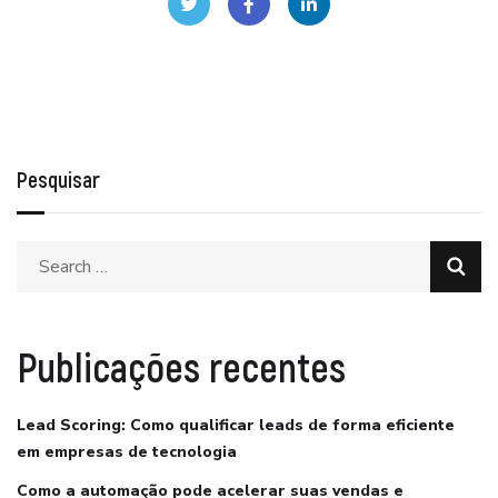
Pesquisar
Publicações recentes
Lead Scoring: Como qualificar leads de forma eficiente
em empresas de tecnologia
Como a automação pode acelerar suas vendas e