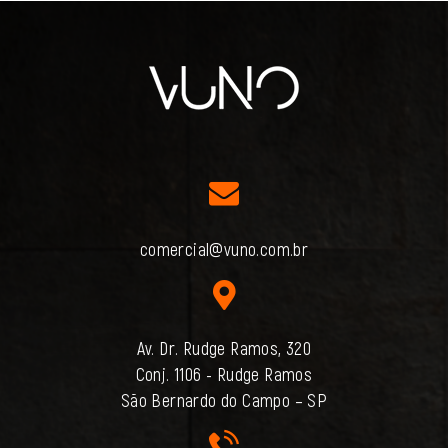
comercial@vuno.com.br
Av. Dr. Rudge Ramos, 320
Conj. 1106 - Rudge Ramos
São Bernardo do Campo – SP