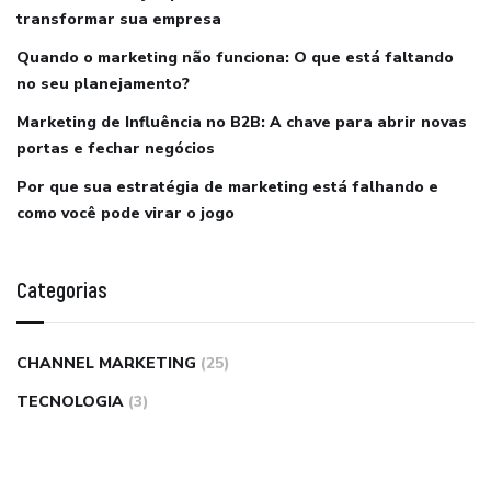
transformar sua empresa
Quando o marketing não funciona: O que está faltando
no seu planejamento?
Marketing de Influência no B2B: A chave para abrir novas
portas e fechar negócios
Por que sua estratégia de marketing está falhando e
como você pode virar o jogo
Categorias
CHANNEL MARKETING
(25)
TECNOLOGIA
(3)