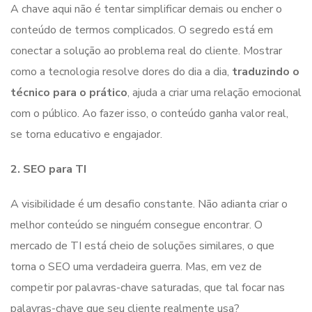
A chave aqui não é tentar simplificar demais ou encher o
conteúdo de termos complicados. O segredo está em
conectar a solução ao problema real do cliente. Mostrar
como a tecnologia resolve dores do dia a dia,
traduzindo o
técnico para o prático
, ajuda a criar uma relação emocional
com o público. Ao fazer isso, o conteúdo ganha valor real,
se torna educativo e engajador.
2. SEO para TI
A visibilidade é um desafio constante. Não adianta criar o
melhor conteúdo se ninguém consegue encontrar. O
mercado de TI está cheio de soluções similares, o que
torna o SEO uma verdadeira guerra. Mas, em vez de
competir por palavras-chave saturadas, que tal focar nas
palavras-chave que seu cliente realmente usa?