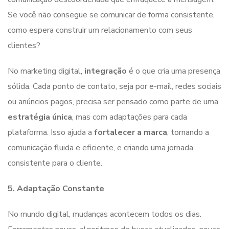
Se você não consegue se comunicar de forma consistente,
como espera construir um relacionamento com seus
clientes?
No marketing digital,
integração
é o que cria uma presença
sólida. Cada ponto de contato, seja por e-mail, redes sociais
ou anúncios pagos, precisa ser pensado como parte de uma
estratégia única
, mas com adaptações para cada
plataforma. Isso ajuda a
fortalecer a marca
, tornando a
comunicação fluida e eficiente, e criando uma jornada
consistente para o cliente.
5. Adaptação Constante
No mundo digital, mudanças acontecem todos os dias.