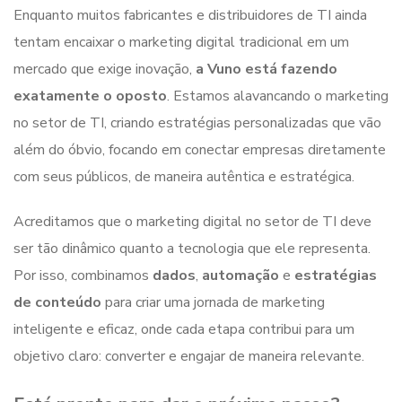
Enquanto muitos fabricantes e distribuidores de TI ainda
tentam encaixar o marketing digital tradicional em um
mercado que exige inovação,
a Vuno está fazendo
exatamente o oposto
. Estamos alavancando o marketing
no setor de TI, criando estratégias personalizadas que vão
além do óbvio, focando em conectar empresas diretamente
com seus públicos, de maneira autêntica e estratégica.
Acreditamos que o marketing digital no setor de TI deve
ser tão dinâmico quanto a tecnologia que ele representa.
Por isso, combinamos
dados
,
automação
e
estratégias
de conteúdo
para criar uma jornada de marketing
inteligente e eficaz, onde cada etapa contribui para um
objetivo claro: converter e engajar de maneira relevante.