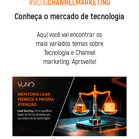
#BLOG
CHANNELMARKETING
Conheça o mercado de tecnologia
Aqui você vai encontrar os
mais variados temas sobre
Tecnologia e Channel
marketing. Aproveite!