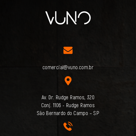
comercial@vuno.com.br
Av. Dr. Rudge Ramos, 320
Conj. 1106 - Rudge Ramos
São Bernardo do Campo – SP