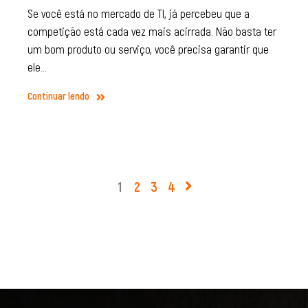
Se você está no mercado de TI, já percebeu que a
competição está cada vez mais acirrada. Não basta ter
um bom produto ou serviço, você precisa garantir que
ele…
Continuar lendo
1
2
3
4