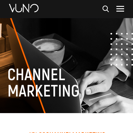
CHANNEL
MARKETING