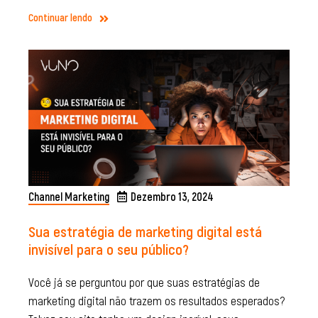
Continuar lendo
Channel Marketing
Dezembro 13, 2024
Sua estratégia de marketing digital está
invisível para o seu público?
Você já se perguntou por que suas estratégias de
marketing digital não trazem os resultados esperados?