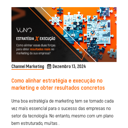
Channel Marketing
Dezembro 13, 2024
Como alinhar estratégia e execução no
marketing e obter resultados concretos
Uma boa estratégia de marketing tem se tornado cada
vez mais essencial para o sucesso das empresas no
setor da tecnologia. No entanto, mesmo com um plano
bem estruturado, muitas…