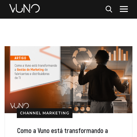
CHANNEL MARKETING
Como a Vuno está transformando a