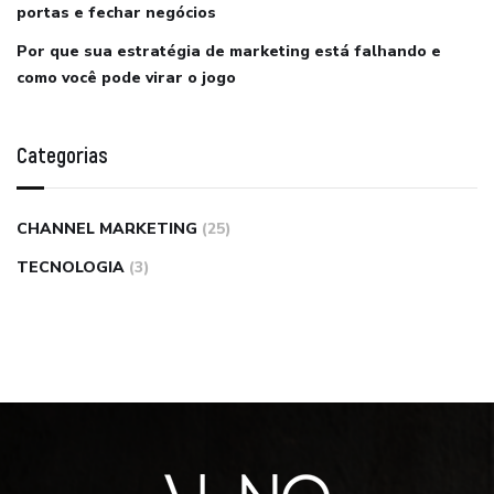
portas e fechar negócios
Por que sua estratégia de marketing está falhando e
como você pode virar o jogo
Categorias
CHANNEL MARKETING
(25)
TECNOLOGIA
(3)