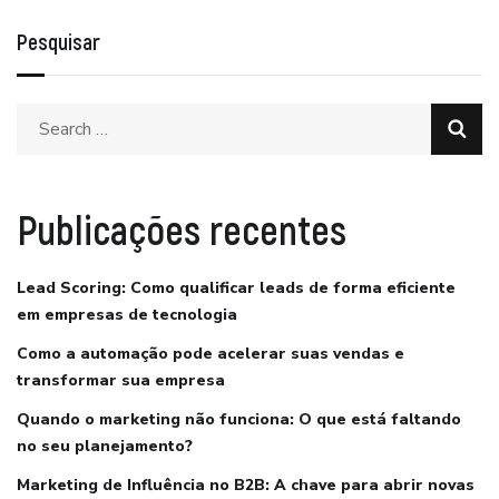
Pesquisar
Publicações recentes
Lead Scoring: Como qualificar leads de forma eficiente
em empresas de tecnologia
Como a automação pode acelerar suas vendas e
transformar sua empresa
Quando o marketing não funciona: O que está faltando
no seu planejamento?
Marketing de Influência no B2B: A chave para abrir novas