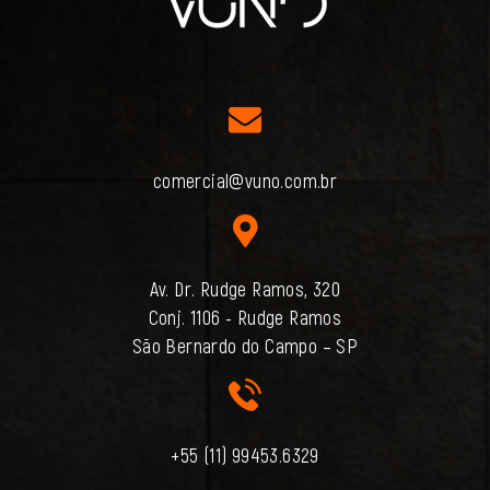
comercial@vuno.com.br
Av. Dr. Rudge Ramos, 320
Conj. 1106 - Rudge Ramos
São Bernardo do Campo – SP
+55 (11) 99453.6329