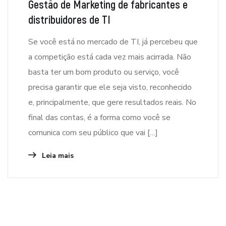
Gestão de Marketing de fabricantes e
distribuidores de TI
Se você está no mercado de TI, já percebeu que
a competição está cada vez mais acirrada. Não
basta ter um bom produto ou serviço, você
precisa garantir que ele seja visto, reconhecido
e, principalmente, que gere resultados reais. No
final das contas, é a forma como você se
comunica com seu público que vai […]
Leia mais