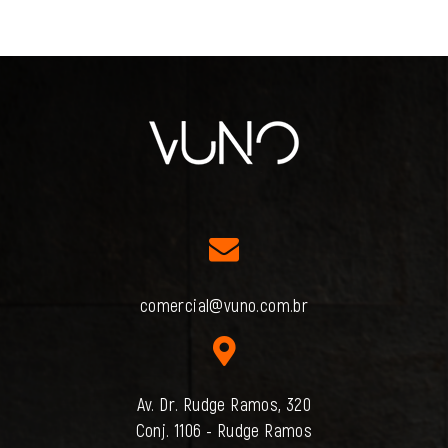
comercial@vuno.com.br
Av. Dr. Rudge Ramos, 320
Conj. 1106 - Rudge Ramos