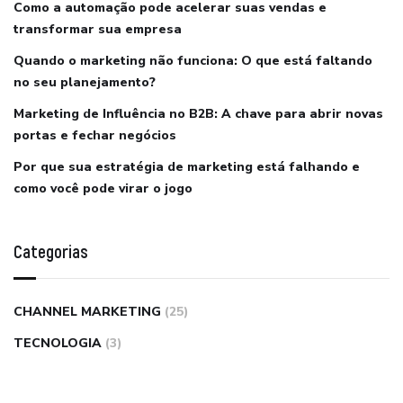
Como a automação pode acelerar suas vendas e
transformar sua empresa
Quando o marketing não funciona: O que está faltando
no seu planejamento?
Marketing de Influência no B2B: A chave para abrir novas
portas e fechar negócios
Por que sua estratégia de marketing está falhando e
como você pode virar o jogo
Categorias
CHANNEL MARKETING
(25)
TECNOLOGIA
(3)