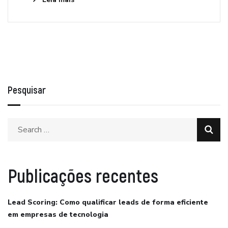
Pesquisar
Publicações recentes
Lead Scoring: Como qualificar leads de forma eficiente
em empresas de tecnologia