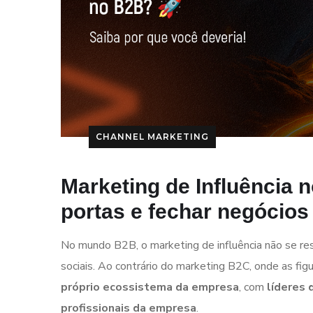
CHANNEL MARKETING
Marketing de Influência 
portas e fechar negócio
No mundo B2B, o marketing de influência não se re
sociais. Ao contrário do marketing B2C, onde as figu
próprio ecossistema da empresa
, com
líderes 
profissionais da empresa
.