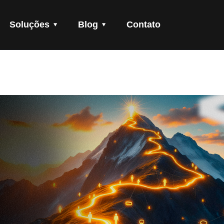
Soluções
Blog
Contato