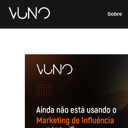
Sobre