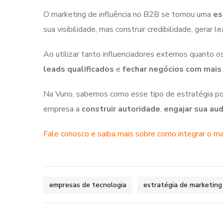
O marketing de influência no B2B se tornou uma
es
sua visibilidade, mas construir credibilidade, gerar 
Ao utilizar tanto influenciadores externos quanto o
leads qualificados
e
fechar negócios com mais 
Na Vuno, sabemos como esse tipo de estratégia po
empresa a
construir autoridade
,
engajar sua aud
Fale conosco e saiba mais sobre como integrar o ma
empresas de tecnologia
estratégia de marketing