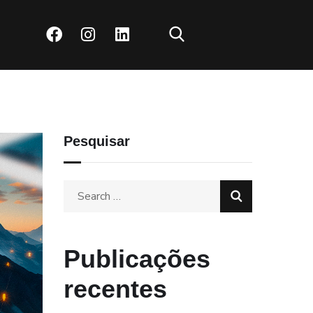
Pesquisar
Publicações
recentes