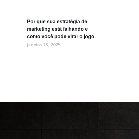
Por que sua estratégia de
marketing está falhando e
como você pode virar o jogo
janeiro 13, 2025