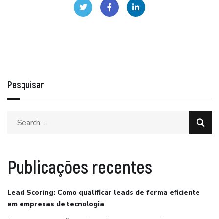
Pesquisar
Publicações recentes
Lead Scoring: Como qualificar leads de forma eficiente
em empresas de tecnologia