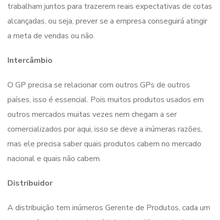
trabalham juntos para trazerem reais expectativas de cotas
alcançadas, ou seja, prever se a empresa conseguirá atingir
a meta de vendas ou não.
Intercâmbio
O GP precisa se relacionar com outros GPs de outros
países, isso é essencial. Pois muitos produtos usados em
outros mercados muitas vezes nem chegam a ser
comercializados por aqui, isso se deve a inúmeras razões,
mas ele precisa saber quais produtos cabem no mercado
nacional e quais não cabem.
Distribuidor
A distribuição tem inúmeros Gerente de Produtos, cada um