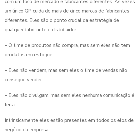
com um foco de mercado e fabricantes diferentes. As vezes
um único GP cuida de mais de cinco marcas de fabricantes
diferentes. Eles são o ponto crucial da estratégia de
qualquer fabricante e distribuidor.
– O time de produtos não compra, mas sem eles não tem
produtos em estoque.
– Eles não vendem, mas sem eles o time de vendas não
consegue vender.
– Eles não divulgam, mas sem eles nenhuma comunicação é
feita.
Intrinsicamente eles estão presentes em todos os elos de
negócio da empresa.