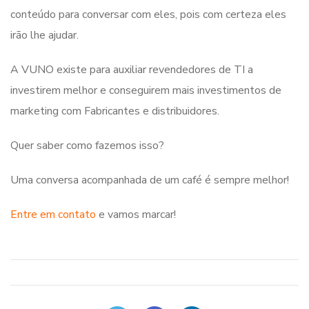
conteúdo para conversar com eles, pois com certeza eles
irão lhe ajudar.
A VUNO existe para auxiliar revendedores de TI a
investirem melhor e conseguirem mais investimentos de
marketing com Fabricantes e distribuidores.
Quer saber como fazemos isso?
Uma conversa acompanhada de um café é sempre melhor!
Entre em contato
e vamos marcar!