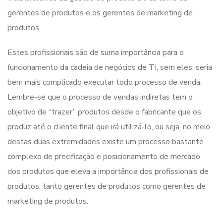
gerentes de produtos e os gerentes de marketing de
produtos.
Estes profissionais são de suma importância para o
funcionamento da cadeia de negócios de TI, sem eles, seria
bem mais complicado executar todo processo de venda.
Lembre-se que o processo de vendas indiretas tem o
objetivo de “trazer” produtos desde o fabricante que os
produz até o cliente final que irá utilizá-lo, ou seja, no meio
destas duas extremidades existe um processo bastante
complexo de precificação e posicionamento de mercado
dos produtos que eleva a importância dos profissionais de
produtos, tanto gerentes de produtos como gerentes de
marketing de produtos.