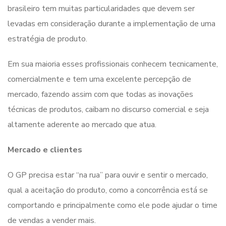
brasileiro tem muitas particularidades que devem ser
levadas em consideração durante a implementação de uma
estratégia de produto.
Em sua maioria esses profissionais conhecem tecnicamente,
comercialmente e tem uma excelente percepção de
mercado, fazendo assim com que todas as inovações
técnicas de produtos, caibam no discurso comercial e seja
altamente aderente ao mercado que atua.
Mercado e clientes
O GP precisa estar “na rua” para ouvir e sentir o mercado,
qual a aceitação do produto, como a concorrência está se
comportando e principalmente como ele pode ajudar o time
de vendas a vender mais.