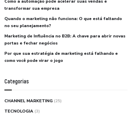
Como a automação pode acelerar suas vendas e
transformar sua empresa
Quando o marketing não funciona: O que está faltando
no seu planejamento?
Marketing de Influência no B2B: A chave para abrir novas
portas e fechar negócios
Por que sua estratégia de marketing está falhando e
como você pode virar o jogo
Categorias
CHANNEL MARKETING
(25)
TECNOLOGIA
(3)