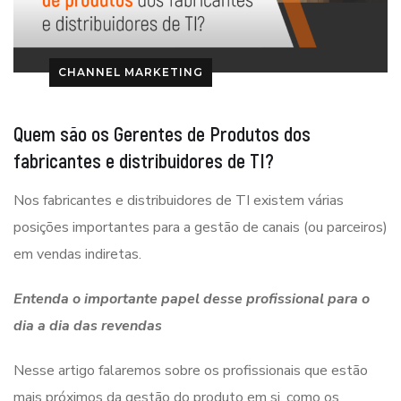
CHANNEL MARKETING
Quem são os Gerentes de Produtos dos
fabricantes e distribuidores de TI?
Nos fabricantes e distribuidores de TI existem várias
posições importantes para a gestão de canais (ou parceiros)
em vendas indiretas.
Entenda o importante papel desse profissional para o
dia a dia das revendas
Nesse artigo falaremos sobre os profissionais que estão
mais próximos da gestão do produto em si, como os