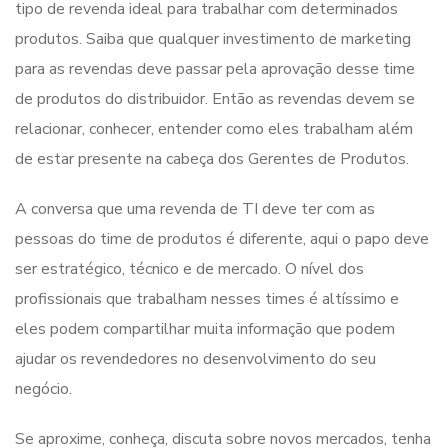
tipo de revenda ideal para trabalhar com determinados
produtos. Saiba que qualquer investimento de marketing
para as revendas deve passar pela aprovação desse time
de produtos do distribuidor. Então as revendas devem se
relacionar, conhecer, entender como eles trabalham além
de estar presente na cabeça dos Gerentes de Produtos.
A conversa que uma revenda de TI deve ter com as
pessoas do time de produtos é diferente, aqui o papo deve
ser estratégico, técnico e de mercado. O nível dos
profissionais que trabalham nesses times é altíssimo e
eles podem compartilhar muita informação que podem
ajudar os revendedores no desenvolvimento do seu
negócio.
Se aproxime, conheça, discuta sobre novos mercados, tenha