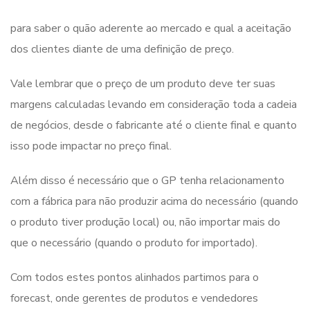
para saber o quão aderente ao mercado e qual a aceitação
dos clientes diante de uma definição de preço.
Vale lembrar que o preço de um produto deve ter suas
margens calculadas levando em consideração toda a cadeia
de negócios, desde o fabricante até o cliente final e quanto
isso pode impactar no preço final.
Além disso é necessário que o GP tenha relacionamento
com a fábrica para não produzir acima do necessário (quando
o produto tiver produção local) ou, não importar mais do
que o necessário (quando o produto for importado).
Com todos estes pontos alinhados partimos para o
forecast, onde gerentes de produtos e vendedores