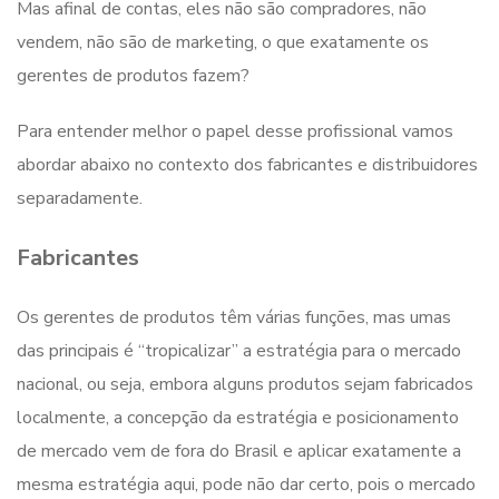
Mas afinal de contas, eles não são compradores, não
vendem, não são de marketing, o que exatamente os
gerentes de produtos fazem?
Para entender melhor o papel desse profissional vamos
abordar abaixo no contexto dos fabricantes e distribuidores
separadamente.
Fabricantes
Os gerentes de produtos têm várias funções, mas umas
das principais é “tropicalizar” a estratégia para o mercado
nacional, ou seja, embora alguns produtos sejam fabricados
localmente, a concepção da estratégia e posicionamento
de mercado vem de fora do Brasil e aplicar exatamente a
mesma estratégia aqui, pode não dar certo, pois o mercado