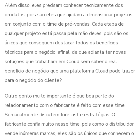
Além disso, eles precisam conhecer tecnicamente dos
produtos, pois são eles que ajudam a dimensionar projetos,
em conjunto com o time de pré-vendas. Cada etapa de
qualquer projeto está passa pela mão deles, pois são os
únicos que conseguem destacar todos os benefícios
técnicos para o negócio, afinal, de que adianta ter novas
soluções que trabalham em Cloud sem saber o real
benefício de negócio que uma plataforma Cloud pode trazer
para o negócio do cliente?
Outro ponto muito importante é que boa parte do
relacionamento com o fabricante é feito com esse time.
Semanalmente discutem forecast e estratégias. O
fabricante confia muito nesse time, pois como o distribuidor
vende inúmeras marcas, eles são os únicos que conhecem o