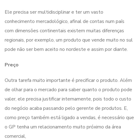
Ele precisa ser multidisciplinar e ter um vasto
conhecimento mercadológico, afinal de contas num país
com dimensões continentais existem muitas diferenças
regionais, por exemplo, um produto que vende muito no sul
pode não ser bem aceito no nordeste e assim por diante.
Preço
Outra tarefa muito importante é precificar o produto. Além
de olhar para o mercado para saber quanto o produto pode
valer, ele precisa justificar internamente, pois todo o custo
do negócio acaba passando pelo gerente de produtos. E,
como preço também está ligado a vendas, é necessário que
o GP tenha um relacionamento muito próximo da área
comercial,