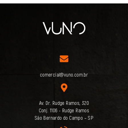
comercial@vuno.com.br
Av. Dr. Rudge Ramos, 320
Conj. 1106 - Rudge Ramos
São Bernardo do Campo – SP