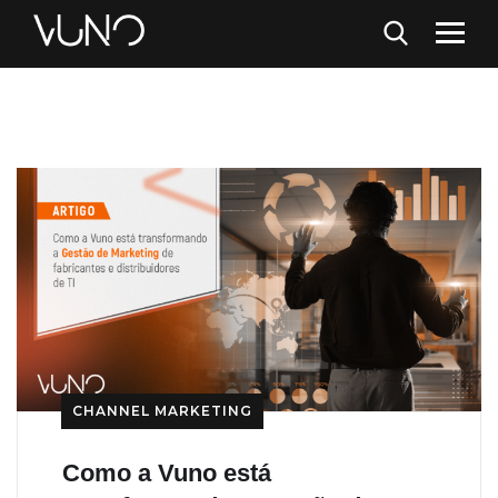
CHANNEL MARKETING
Como a Vuno está