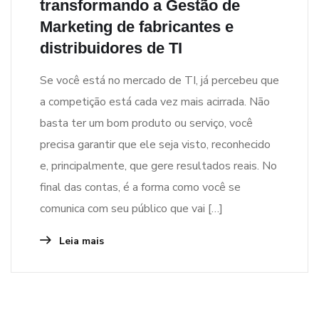
transformando a Gestão de
Marketing de fabricantes e
distribuidores de TI
Se você está no mercado de TI, já percebeu que
a competição está cada vez mais acirrada. Não
basta ter um bom produto ou serviço, você
precisa garantir que ele seja visto, reconhecido
e, principalmente, que gere resultados reais. No
final das contas, é a forma como você se
comunica com seu público que vai […]
Leia mais