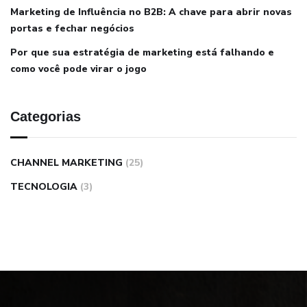
Marketing de Influência no B2B: A chave para abrir novas
portas e fechar negócios
Por que sua estratégia de marketing está falhando e
como você pode virar o jogo
Categorias
CHANNEL MARKETING
(25)
TECNOLOGIA
(3)