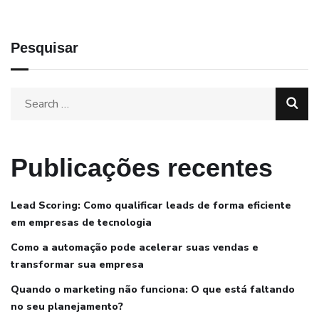
Pesquisar
Publicações recentes
Lead Scoring: Como qualificar leads de forma eficiente
em empresas de tecnologia
Como a automação pode acelerar suas vendas e
transformar sua empresa
Quando o marketing não funciona: O que está faltando
no seu planejamento?