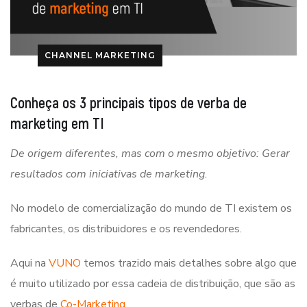
CHANNEL MARKETING
Conheça os 3 principais tipos de verba de
marketing em TI
De origem diferentes, mas com o mesmo objetivo: Gerar
resultados com iniciativas de marketing.
No modelo de comercialização do mundo de TI existem os
fabricantes, os distribuidores e os revendedores.
Aqui na
VUNO
temos trazido mais detalhes sobre algo que
é muito utilizado por essa cadeia de distribuição, que são as
verbas de
Co-Marketing.