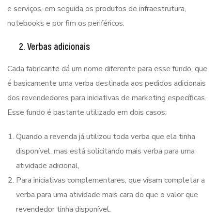
e serviços, em seguida os produtos de infraestrutura,
notebooks e por fim os periféricos.
2. Verbas adicionais
Cada fabricante dá um nome diferente para esse fundo, que
é basicamente uma verba destinada aos pedidos adicionais
dos revendedores para iniciativas de marketing específicas.
Esse fundo é bastante utilizado em dois casos:
Quando a revenda já utilizou toda verba que ela tinha
disponível, mas está solicitando mais verba para uma
atividade adicional,
Para iniciativas complementares, que visam completar a
verba para uma atividade mais cara do que o valor que
revendedor tinha disponível.