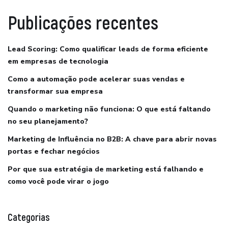
Publicações recentes
Lead Scoring: Como qualificar leads de forma eficiente
em empresas de tecnologia
Como a automação pode acelerar suas vendas e
transformar sua empresa
Quando o marketing não funciona: O que está faltando
no seu planejamento?
Marketing de Influência no B2B: A chave para abrir novas
portas e fechar negócios
Por que sua estratégia de marketing está falhando e
como você pode virar o jogo
Categorias