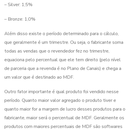
– Silver: 1,5%
– Bronze: 1,0%
Além disso existe o período determinado para o cálculo,
que geralmente é um trimestre. Ou seja, o fabricante soma
todas as vendas que o revendedor fez no trimestre,
equaciona pelo percentual que ele tem direito (pelo nível
de parceria que a revenda é no Plano de Canais) e chega a
um valor que é destinado ao MDF.
Outro fator importante é qual produto foi vendido nesse
período. Quanto maior valor agregado o produto tiver e
quanto maior for a margem de lucro desses produtos para o
fabricante, maior será o percentual de MDF. Geralmente os
produtos com maiores percentuais de MDF são softwares