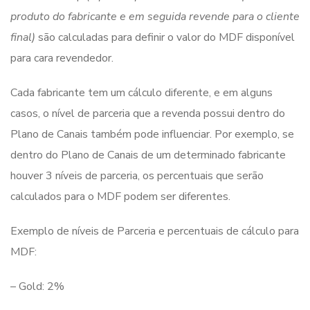
produto do fabricante e em seguida revende para o cliente
final)
são calculadas para definir o valor do MDF disponível
para cara revendedor.
Cada fabricante tem um cálculo diferente, e em alguns
casos, o nível de parceria que a revenda possui dentro do
Plano de Canais também pode influenciar. Por exemplo, se
dentro do Plano de Canais de um determinado fabricante
houver 3 níveis de parceria, os percentuais que serão
calculados para o MDF podem ser diferentes.
Exemplo de níveis de Parceria e percentuais de cálculo para
MDF:
– Gold: 2%