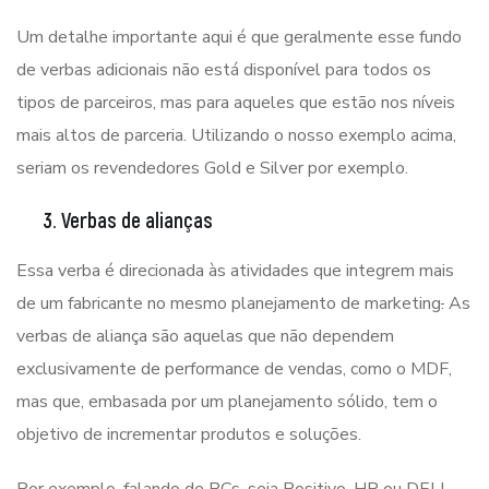
Um detalhe importante aqui é que geralmente esse fundo
de verbas adicionais não está disponível para todos os
tipos de parceiros, mas para aqueles que estão nos níveis
mais altos de parceria. Utilizando o nosso exemplo acima,
seriam os revendedores Gold e Silver por exemplo.
3. Verbas de alianças
Essa verba é direcionada às atividades que integrem mais
de um fabricante no mesmo planejamento de marketing
.
As
verbas de aliança são aquelas que não dependem
exclusivamente de performance de vendas, como o MDF,
mas que, embasada por um planejamento sólido, tem o
objetivo de incrementar produtos e soluções.