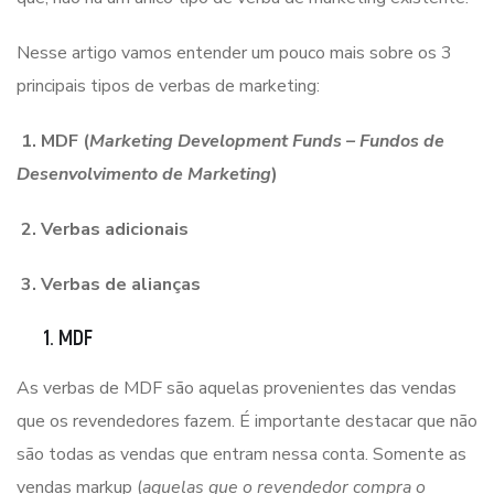
Nesse artigo vamos entender um pouco mais sobre os 3
principais tipos de verbas de marketing:
1. MDF (
Marketing Development Funds – Fundos de
Desenvolvimento de Marketing
)
2. Verbas adicionais
3. Verbas de alianças
1. MDF
As verbas de MDF são aquelas provenientes das vendas
que os revendedores fazem. É importante destacar que não
são todas as vendas que entram nessa conta. Somente as
vendas markup (
aquelas que o revendedor compra o