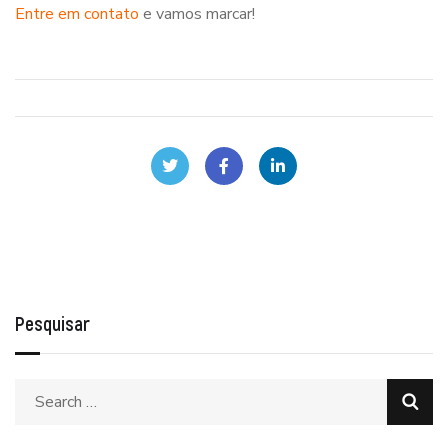
Entre em contato
e vamos marcar!
Pesquisar