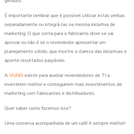
gerados
É importante lembrar que é possível utilizar estas verbas
separadamente ou integrá-las na mesma iniciativa de
marketing. O que conta para o fabricante dizer se vai
aprovar ou não é se o revendedor apresentar um
planejamento sólido, que mostre a clareza das iniciativas e
aponte resultados palpáveis.
A
VUNO
existe para auxiliar revendedores de TI a
investirem melhor e conseguirem mais investimentos de
marketing com Fabricantes e distribuidores.
Quer saber como fazemos isso?
Uma conversa acompanhada de um café é sempre melhor!