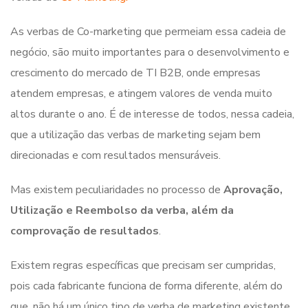
As verbas de Co-marketing que permeiam essa cadeia de
negócio, são muito importantes para o desenvolvimento e
crescimento do mercado de TI B2B, onde empresas
atendem empresas, e atingem valores de venda muito
altos durante o ano. É de interesse de todos, nessa cadeia,
que a utilização das verbas de marketing sejam bem
direcionadas e com resultados mensuráveis.
Mas existem peculiaridades no processo de
Aprovação,
Utilização e Reembolso da verba, além da
comprovação de resultados
.
Existem regras específicas que precisam ser cumpridas,
pois cada fabricante funciona de forma diferente, além do
que, não há um único tipo de verba de marketing existente.