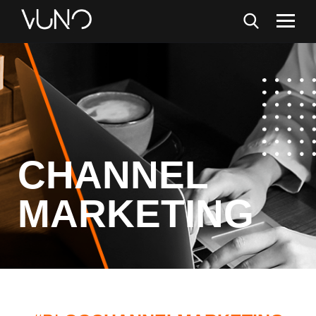
CHANNEL
MARKETING