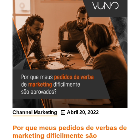
Channel Marketing
Abril 20, 2022
Por que meus pedidos de verbas de
marketing dificilmente são