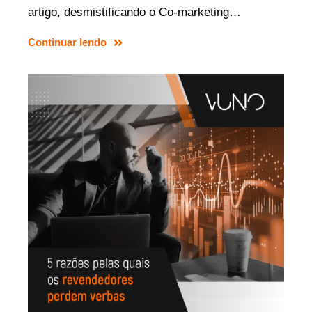
artigo, desmistificando o Co-marketing…
Continuar lendo