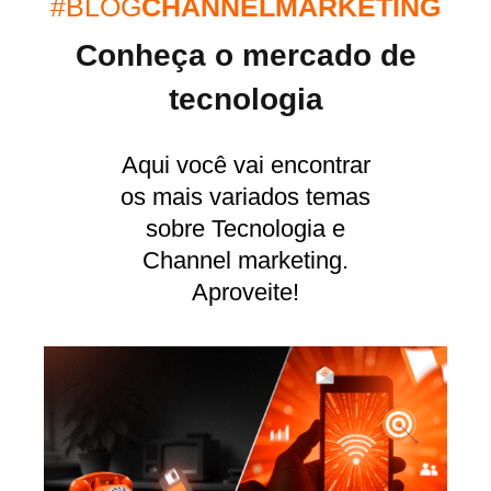
#BLOG
CHANNELMARKETING
Conheça o mercado de
tecnologia
Aqui você vai encontrar
os mais variados temas
sobre Tecnologia e
Channel marketing.
Aproveite!