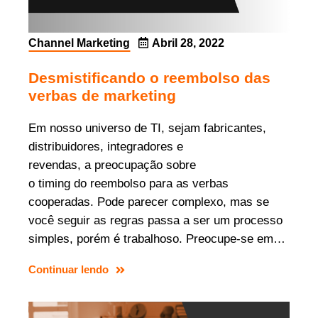
Channel Marketing
Abril 28, 2022
Desmistificando o reembolso das
verbas de marketing
Em nosso universo de TI, sejam fabricantes,
distribuidores, integradores e
revendas, a preocupação sobre
o timing do reembolso para as verbas
cooperadas. Pode parecer complexo, mas se
você seguir as regras passa a ser um processo
simples, porém é trabalhoso. Preocupe-se em…
Continuar lendo