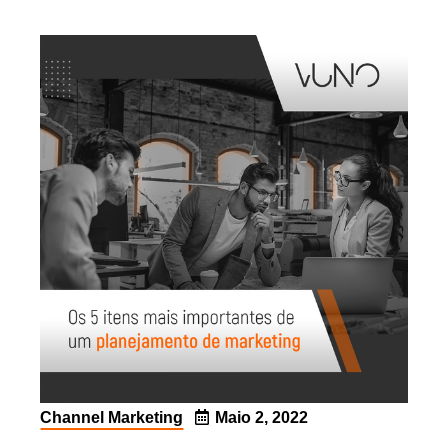
Channel Marketing
Maio 2, 2022