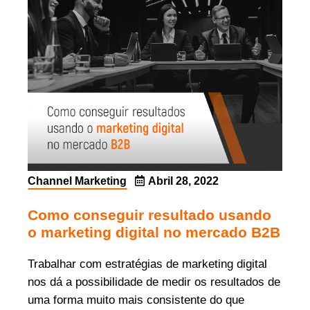
Channel Marketing
Abril 28, 2022
Como conseguir resultado usando
o marketing digital no mercado B2B
Trabalhar com estratégias de marketing digital
nos dá a possibilidade de medir os resultados de
uma forma muito mais consistente do que