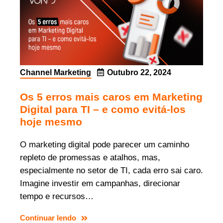
Channel Marketing
Outubro 22, 2024
Os 5 erros mais caros em Marketing
Digital para TI – e como evitá-los
hoje mesmo
O marketing digital pode parecer um caminho
repleto de promessas e atalhos, mas,
especialmente no setor de TI, cada erro sai caro.
Imagine investir em campanhas, direcionar
tempo e recursos…
Continuar lendo