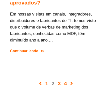
aprovados?
Em nossas visitas em canais, integradores,
distribuidores e fabricantes de TI, temos visto
que o volume de verbas de marketing dos
fabricantes, conhecidas como MDF, têm
diminuído ano a ano.…
Continuar lendo
1
2
3
4