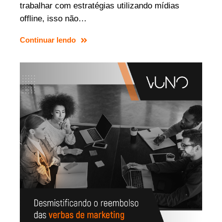
trabalhar com estratégias utilizando mídias
offline, isso não…
Continuar lendo