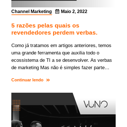
Channel Marketing
Maio 2, 2022
5 razões pelas quais os
revendedores perdem verbas.
Como já tratamos em artigos anteriores, temos
uma grande ferramenta que auxilia todo o
ecossistema de TI a se desenvolver. As verbas
de marketing Mas não é simples fazer parte…
Continuar lendo