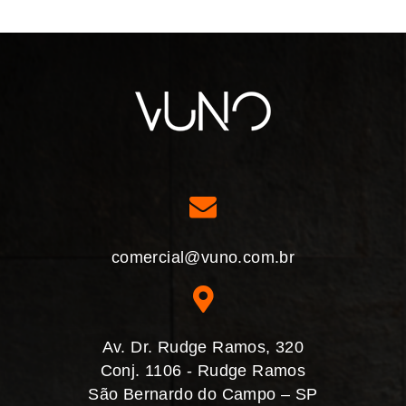
comercial@vuno.com.br
Av. Dr. Rudge Ramos, 320
Conj. 1106 - Rudge Ramos
São Bernardo do Campo – SP